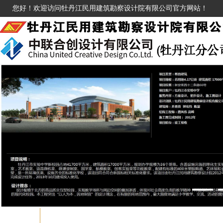
您好！欢迎访问牡丹江民用建筑勘察设计院有限公司官方网站！
1