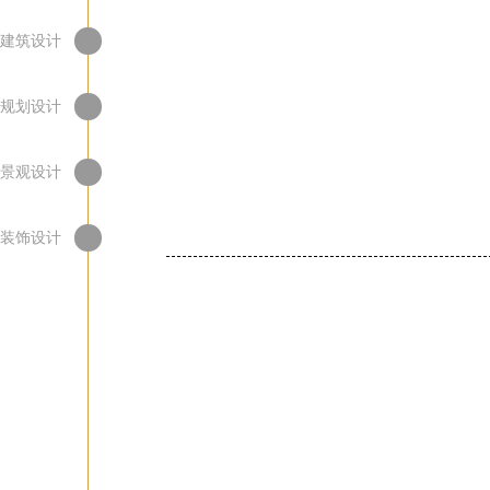
建筑设计
规划设计
景观设计
装饰设计