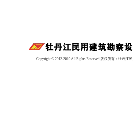
Copyright © 2012-2019 All Rights Reserved