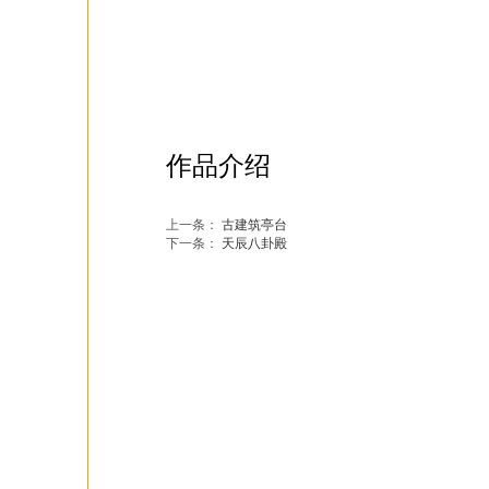
作品介绍
上一条：
古建筑亭台
下一条：
天辰八卦殿