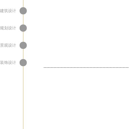
建筑设计
规划设计
景观设计
装饰设计