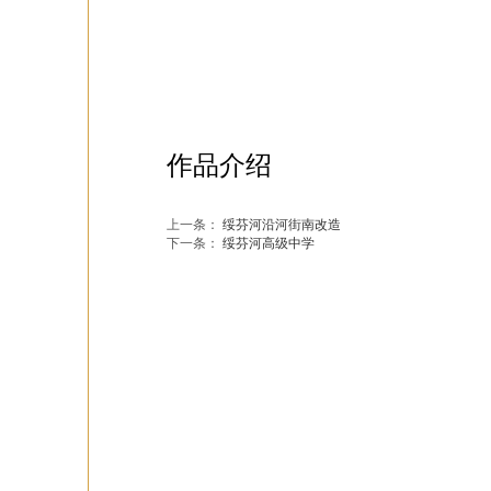
作品介绍
上一条：
绥芬河沿河街南改造
下一条：
绥芬河高级中学