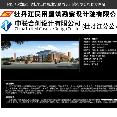
您好！欢迎访问牡丹江民用建筑勘察设计院有限公司官方网站！
1