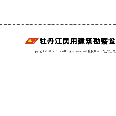
Copyright © 2012-2019 All Rights Reserved